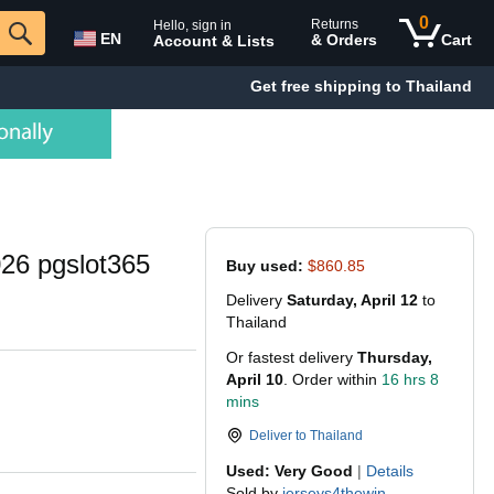
0
Returns
Hello, sign in
EN
& Orders
Cart
Account & Lists
Get free shipping to Thailand
26 pgslot365
Buy used:
$860.85
Delivery
Saturday, April 12
to
Thailand
Or fastest delivery
Thursday,
April 10
. Order within
16 hrs 8
mins
Deliver to
Thailand
Used: Very Good
|
Details
Sold by
jerseys4thewin