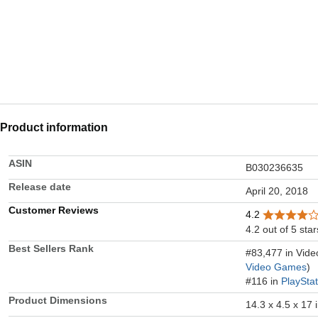
Product information
ASIN
B030236635
Release date
April 20, 2018
Customer Reviews
4.2
4.2 out of 5 star
Best Sellers Rank
#83,477 in Vid
Video Games
)
#116 in
PlaySta
Product Dimensions
14.3 x 4.5 x 17