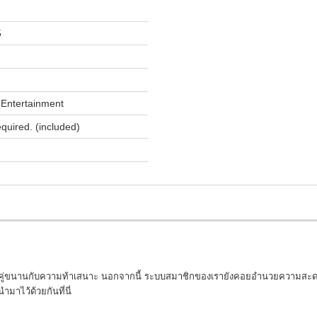
5
Entertainment
equired. (included)
ปเดตคู่ขนานกับความท้าเสนาะ นอกจากนี้ ระบบสมาชิกของเรายังคอยอำนวยความสะดวก
าไว้ด้วยกันที่นี่