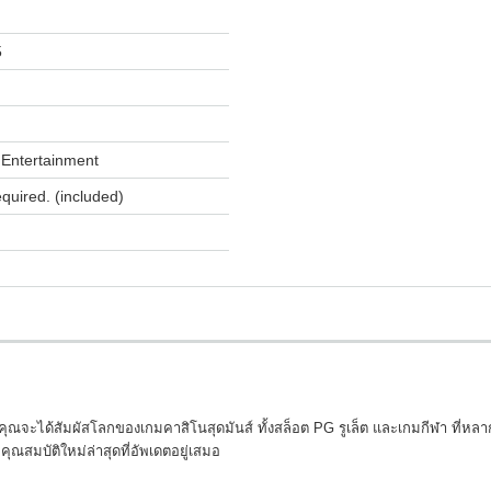
5
Entertainment
equired. (included)
ณจะได้สัมผัสโลกของเกมคาสิโนสุดมันส์ ทั้งสล็อต PG รูเล็ต และเกมกีฬา ที่หลาก
ุณสมบัติใหม่ล่าสุดที่อัพเดตอยู่เสมอ