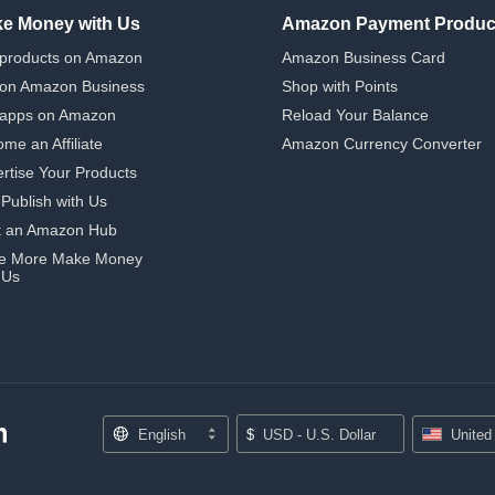
e Money with Us
Amazon Payment Produc
 products on Amazon
Amazon Business Card
 on Amazon Business
Shop with Points
 apps on Amazon
Reload Your Balance
me an Affiliate
Amazon Currency Converter
rtise Your Products
-Publish with Us
t an Amazon Hub
e More Make Money
 Us
English
$
USD - U.S. Dollar
United