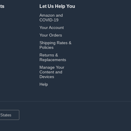
ts
Let Us Help You
Amazon and
COVID-19
Your Account
Your Orders
Shipping Rates &
Policies
Returns &
Replacements
Manage Your
Content and
Devices
Help
 States