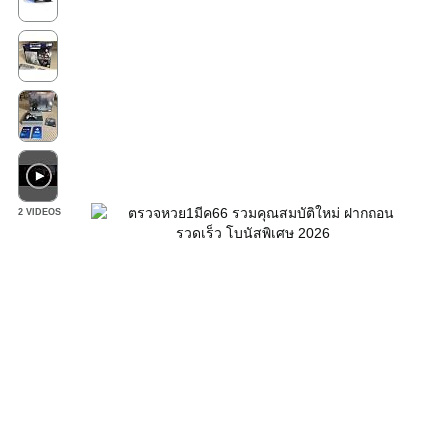
2 VIDEOS