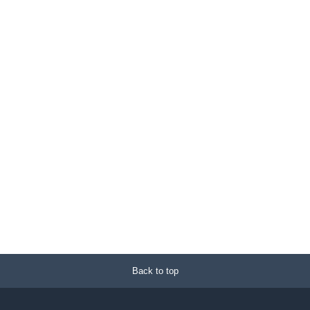
Back to top