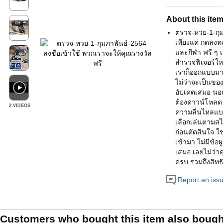
About this ite
ตรวจ-หวย-1-กุม
เพียงแค่ กดลงทะ
และกีฬา ฟรี ๆ 
สำรวจฟีเจอร์ให
เราก็ออกแบบมาเพื
ไม่ว่าจะเป็นขอ
อัปเดตเสมอ นอกจ
ต้องดาวน์โหลด 
2 VIDEOS
ความลื่นไหลแบบ
เลือกเล่นตามส
ก่อนตัดสินใจ ใช
เข้ามา ไม่มีข้อผ
เสมอ เลยไม่ว่าค
ครบ รวมถึงสิท
Report an issue
Customers who bought this item also bough