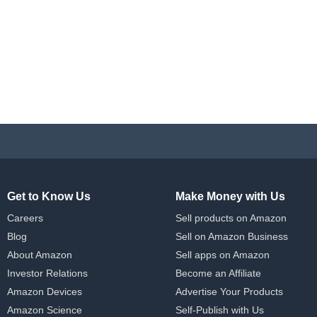
Get to Know Us
Make Money with Us
Careers
Sell products on Amazon
Blog
Sell on Amazon Business
About Amazon
Sell apps on Amazon
Investor Relations
Become an Affiliate
Amazon Devices
Advertise Your Products
Amazon Science
Self-Publish with Us