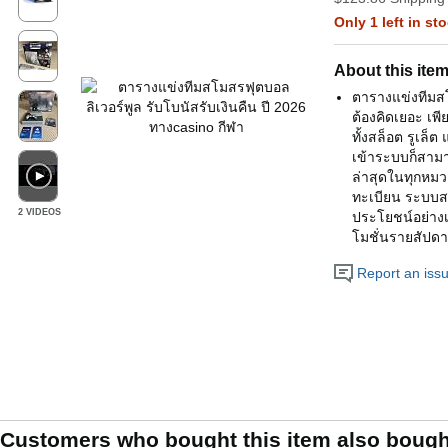
Only 1 left in st
About this ite
ตารางแข่งทีมสโ
ต้องคิดเยอะ เพ
ทั้งสล็อต รูเล็
เข้าระบบก็สามา
ล่าสุดในทุกหมว
ทะเบียน ระบบสม
2 VIDEOS
ประโยชน์อย่างเ
โมชั่นรายสัปดาห
Report an issue
Customers who bought this item also bough