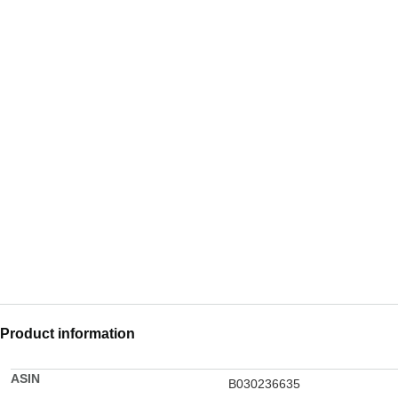
Product information
ASIN
B030236635