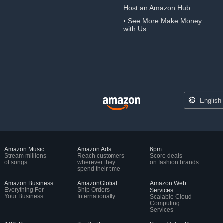
Host an Amazon Hub
›
See More Make Money
with Us
English
Amazon Music
Amazon Ads
6pm
Stream millions
Reach customers
Score deals
of songs
wherever they
on fashion brands
spend their time
Amazon Business
AmazonGlobal
Amazon Web
Everything For
Ship Orders
Services
Your Business
Internationally
Scalable Cloud
Computing
Services