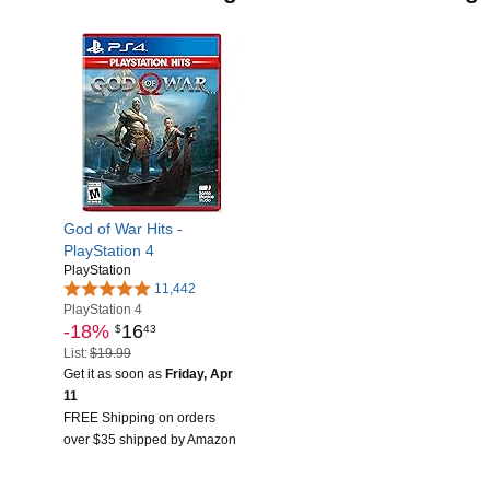
God of War Hits -
PlayStation 4
PlayStation
11,442
PlayStation 4
-18%
16
$
43
List:
$19.99
Get it as soon as
Friday, Apr
11
FREE Shipping on orders
over $35 shipped by Amazon