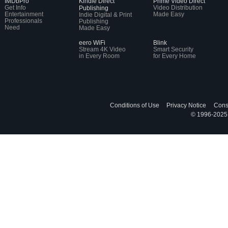
IMDbPro
Kindle Direct
Prime Video Direct
Get Info
Video Distribution
Publishing
Entertainment
Made Easy
Indie Digital & Print
Professionals
Publishing
Need
Made Easy
eero WiFi
Blink
Stream 4K Video
Smart Security
in Every Room
for Every Home
Conditions of Use
Privacy Notice
Cons
© 1996-2025, 