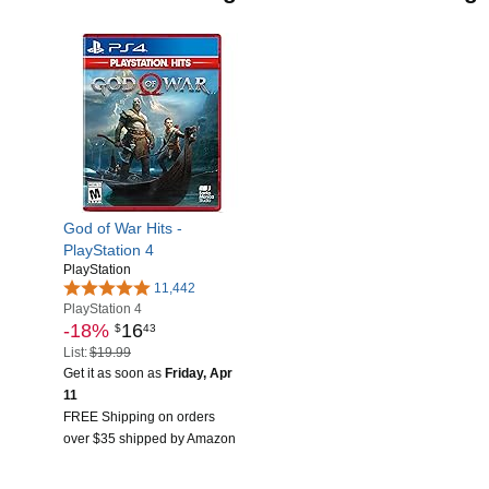
God of War Hits -
PlayStation 4
PlayStation
11,442
PlayStation 4
-18%
16
$
43
List:
$19.99
Get it as soon as
Friday, Apr
11
FREE Shipping on orders
over $35 shipped by Amazon