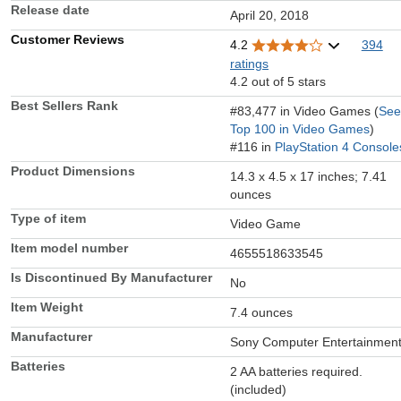
Release date
April 20, 2018
Customer Reviews
4.2
394
ratings
4.2 out of 5 stars
Best Sellers Rank
#83,477 in Video Games (
See
Top 100 in Video Games
)
#116 in
PlayStation 4 Console
Product Dimensions
14.3 x 4.5 x 17 inches; 7.41
ounces
Type of item
Video Game
Item model number
4655518633545
Is Discontinued By Manufacturer
No
Item Weight
7.4 ounces
Manufacturer
Sony Computer Entertainmen
Batteries
2 AA batteries required.
(included)