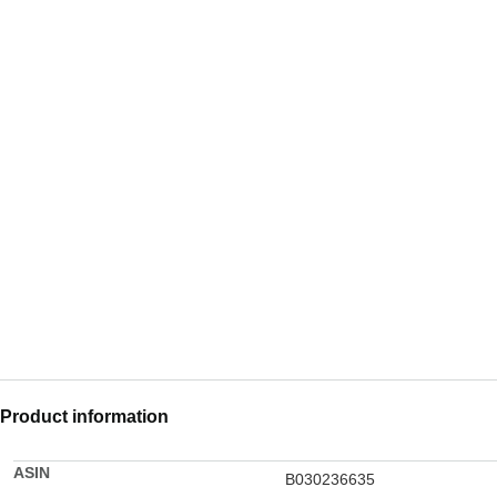
Product information
ASIN
B030236635