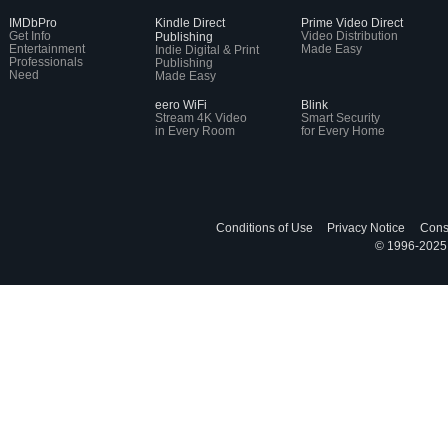
IMDbPro
Kindle Direct
Prime Video Direct
Get Info
Video Distribution
Publishing
Entertainment
Made Easy
Indie Digital & Print
Professionals
Publishing
Need
Made Easy
eero WiFi
Blink
Stream 4K Video
Smart Security
in Every Room
for Every Home
Conditions of Use
Privacy Notice
Cons
© 1996-2025, 