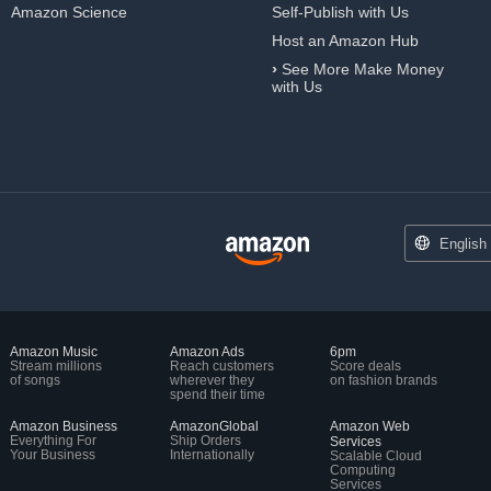
Amazon Science
Self-Publish with Us
Host an Amazon Hub
›
See More Make Money
with Us
English
Amazon Music
Amazon Ads
6pm
Stream millions
Reach customers
Score deals
of songs
wherever they
on fashion brands
spend their time
Amazon Business
AmazonGlobal
Amazon Web
Everything For
Ship Orders
Services
Your Business
Internationally
Scalable Cloud
Computing
Services