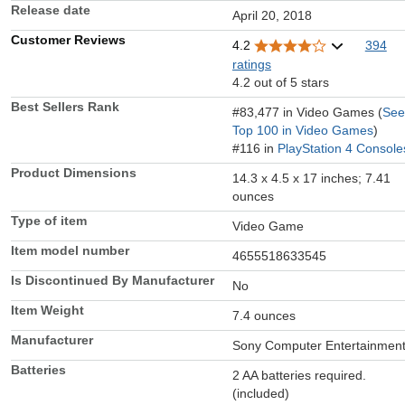
Release date
April 20, 2018
Customer Reviews
4.2
394
ratings
4.2 out of 5 stars
Best Sellers Rank
#83,477 in Video Games (
See
Top 100 in Video Games
)
#116 in
PlayStation 4 Console
Product Dimensions
14.3 x 4.5 x 17 inches; 7.41
ounces
Type of item
Video Game
Item model number
4655518633545
Is Discontinued By Manufacturer
No
Item Weight
7.4 ounces
Manufacturer
Sony Computer Entertainmen
Batteries
2 AA batteries required.
(included)