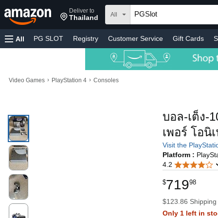
Deliver to
All
Thailand
PG SLOT
Registry
Customer Service
Gift Cards
S
All
›
›
Video Games
PlayStation 4
Consoles
บอล-เต็ง-1
เพอร์ โอน
Visit the PlayStat
Platform :
PlaySt
4.2
719
$
98
$123.86 Shipping
Only 1 left in st