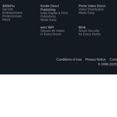
IMDbPro
Kindle Direct
Prime Video Direct
Get Info
Video Distribution
Publishing
Entertainment
Made Easy
Indie Digital & Print
Professionals
Publishing
Need
Made Easy
eero WiFi
Blink
Stream 4K Video
Smart Security
in Every Room
for Every Home
Conditions of Use
Privacy Notice
Cons
© 1996-2025, 