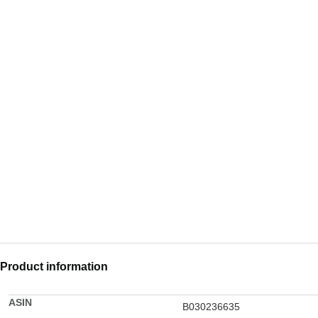
Product information
ASIN
B030236635