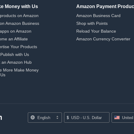
e Money with Us
Amazon Payment Produc
 products on Amazon
Amazon Business Card
 on Amazon Business
Shop with Points
 apps on Amazon
Reload Your Balance
me an Affiliate
Amazon Currency Converter
rtise Your Products
-Publish with Us
t an Amazon Hub
e More Make Money
 Us
English
$
USD - U.S. Dollar
United