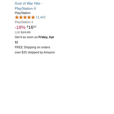
God of War Hits -
PlayStation 4
PlayStation
11,442
PlayStation 4
-18%
16
$
43
List:
$19.99
Get it as soon as
Friday, Apr
11
FREE Shipping on orders
over $35 shipped by Amazon