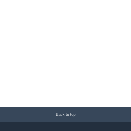
Back to top