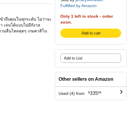
Fulfilled by Amazon
Only 1 left in stock - order
ข้าถึงคุณในทุกระดับ ไม่ว่าจะ
soon.
า เล่นได้แบบไม่มีกังวล
วามลื่นไหลสุดๆ เกมคาสิโน
Add to cart
Add to List
Other sellers on Amazon
$
335
99
Used (4) from