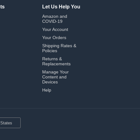
ts
Let Us Help You
Amazon and
COVID-19
Your Account
Your Orders
Shipping Rates &
Policies
Returns &
Replacements
Manage Your
Content and
Devices
Help
 States