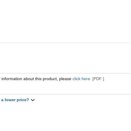
 information about this product, please
click here.
[PDF ]
t a lower price?