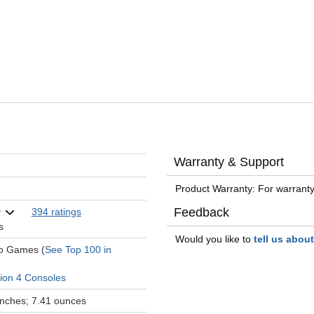
Warranty & Support
Product Warranty: For warranty
Feedback
394 ratings
s
Would you like to
tell us abou
eo Games (
See Top 100 in
tion 4 Consoles
 inches; 7.41 ounces