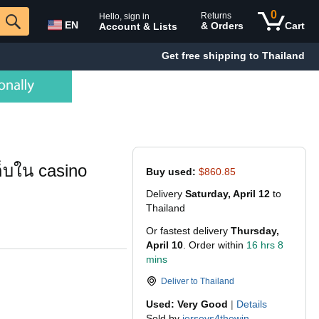
0
Returns
Hello, sign in
EN
& Orders
Cart
Account & Lists
Get free shipping to Thailand
ก็บใน casino
Buy used:
$860.85
Delivery
Saturday, April 12
to
Thailand
Or fastest delivery
Thursday,
April 10
. Order within
16 hrs 8
mins
Deliver to
Thailand
Used: Very Good
|
Details
Sold by
jerseys4thewin