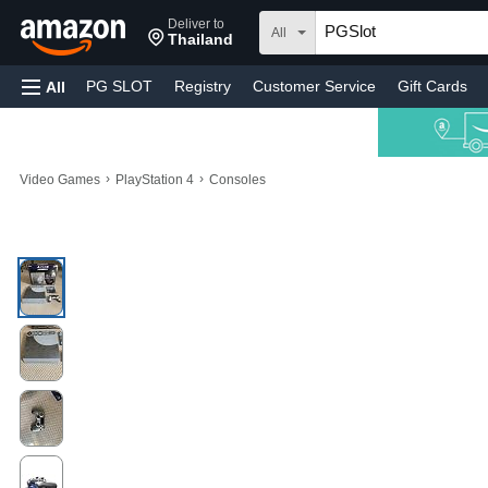
Deliver to
All
Thailand
PG SLOT
Registry
Customer Service
Gift Cards
All
›
›
Video Games
PlayStation 4
Consoles