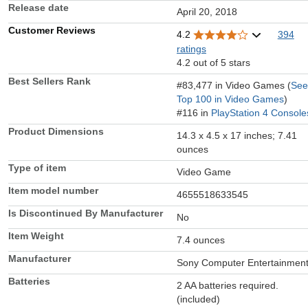
Release date
April 20, 2018
Customer Reviews
4.2
394
ratings
4.2 out of 5 stars
Best Sellers Rank
#83,477 in Video Games (
See
Top 100 in Video Games
)
#116 in
PlayStation 4 Console
Product Dimensions
14.3 x 4.5 x 17 inches; 7.41
ounces
Type of item
Video Game
Item model number
4655518633545
Is Discontinued By Manufacturer
No
Item Weight
7.4 ounces
Manufacturer
Sony Computer Entertainmen
Batteries
2 AA batteries required.
(included)