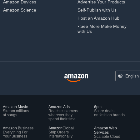
Amazon Devices
Advertise Your Products
Amazon Science
Self-Publish with Us
Host an Amazon Hub
›
See More Make Money
with Us
English
Amazon Music
Amazon Ads
6pm
Stream millions
Reach customers
Score deals
of songs
wherever they
on fashion brands
spend their time
Amazon Business
AmazonGlobal
Amazon Web
Everything For
Ship Orders
Services
Your Business
Internationally
Scalable Cloud