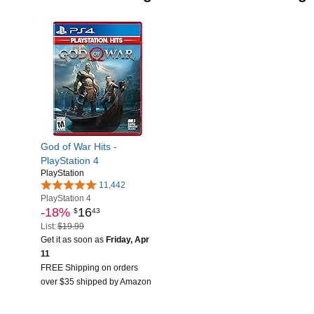
God of War Hits -
PlayStation 4
PlayStation
11,442
PlayStation 4
-18%
16
$
43
List:
$19.99
Get it as soon as
Friday, Apr
11
FREE Shipping on orders
over $35 shipped by Amazon