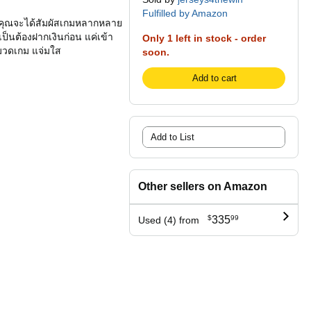
Fulfilled by Amazon
น คุณจะได้สัมผัสเกมหลากหลาย
เป็นต้องฝากเงินก่อน แค่เข้า
Only 1 left in stock - order
มวดเกม แจ่มใส
soon.
Add to cart
Add to List
Other sellers on Amazon
$
335
99
Used (4) from