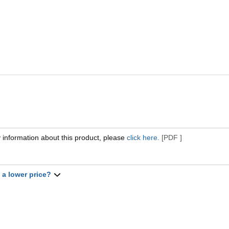
 information about this product, please
click here.
[PDF ]
t a lower price?