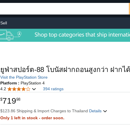
Sell
ยูฟ่าสปอร์ต-88 โบนัสฝากถอนสูงกว่า ฝากได้
Visit the PlayStation Store
Platform :
PlayStation 4
4.2
394 ratings
719
$
98
$123.86 Shipping & Import Charges to Thailand
Details
Only 1 left in stock - order soon.