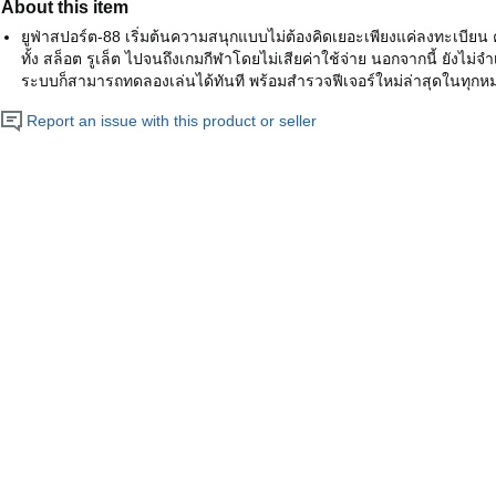
About this item
ยูฟ่าสปอร์ต-88 เริ่มต้นความสนุกแบบไม่ต้องคิดเยอะเพียงแค่ลงทะเบีย
ทั้ง สล็อต รูเล็ต ไปจนถึงเกมกีฬาโดยไม่เสียค่าใช้จ่าย นอกจากนี้ ยังไม่จำ
ระบบก็สามารถทดลองเล่นได้ทันที พร้อมสำรวจฟีเจอร์ใหม่ล่าสุดในทุกห
Report an issue with this product or seller