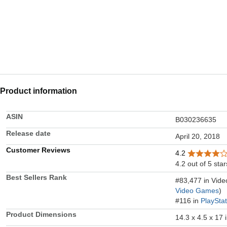
Product information
ASIN
B030236635
Release date
April 20, 2018
Customer Reviews
4.2
4.2 out of 5 star
Best Sellers Rank
#83,477 in Vid
Video Games
)
#116 in
PlaySta
Product Dimensions
14.3 x 4.5 x 17