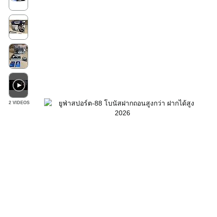
2 VIDEOS