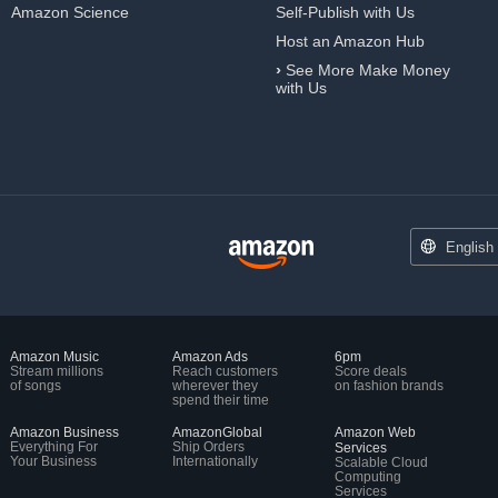
Amazon Science
Self-Publish with Us
Host an Amazon Hub
›
See More Make Money
with Us
English
Amazon Music
Amazon Ads
6pm
Stream millions
Reach customers
Score deals
of songs
wherever they
on fashion brands
spend their time
Amazon Business
AmazonGlobal
Amazon Web
Everything For
Ship Orders
Services
Your Business
Internationally
Scalable Cloud
Computing
Services