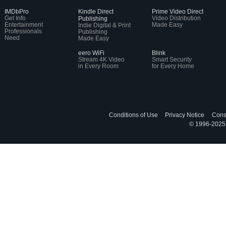
IMDbPro
Kindle Direct
Prime Video Direct
Get Info
Video Distribution
Publishing
Entertainment
Made Easy
Indie Digital & Print
Professionals
Publishing
Need
Made Easy
eero WiFi
Blink
Stream 4K Video
Smart Security
in Every Room
for Every Home
Conditions of Use
Privacy Notice
Cons
© 1996-2025, 