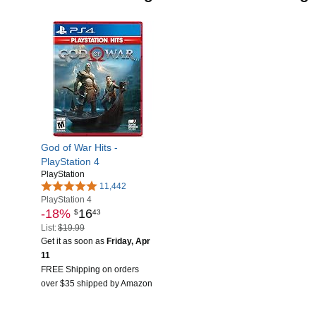
God of War Hits -
PlayStation 4
PlayStation
11,442
PlayStation 4
-18%
16
$
43
List:
$19.99
Get it as soon as
Friday, Apr
11
FREE Shipping on orders
over $35 shipped by Amazon