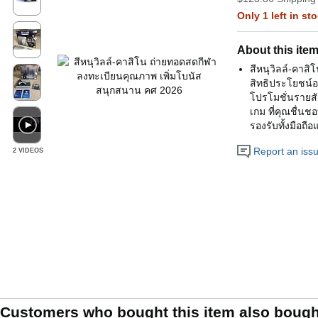
Only 1 left in st
About this ite
สีหนุวิลล์-คาส
สิทธิประโยชน์อย
โปรโมชั่นรายสัป
เกม ที่คุณชื่น
รองรับทั้งมือถื
Report an issue
2 VIDEOS
Customers who bought this item also bough