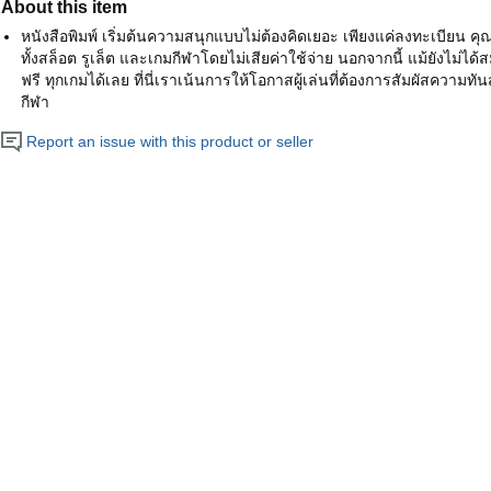
About this item
หนังสือพิมพ์ เริ่มต้นความสนุกแบบไม่ต้องคิดเยอะ เพียงแค่ลงทะเบียน 
ทั้งสล็อต รูเล็ต และเกมกีฬาโดยไม่เสียค่าใช้จ่าย นอกจากนี้ แม้ยังไม่ไ
ฟรี ทุกเกมได้เลย ที่นี่เราเน้นการให้โอกาสผู้เล่นที่ต้องการสัมผัสควา
กีฬา
Report an issue with this product or seller