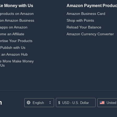
e Money with Us
Amazon Payment Produc
 products on Amazon
Amazon Business Card
 on Amazon Business
Shop with Points
 apps on Amazon
Reload Your Balance
me an Affiliate
Amazon Currency Converter
rtise Your Products
-Publish with Us
t an Amazon Hub
e More Make Money
 Us
English
$
USD - U.S. Dollar
United