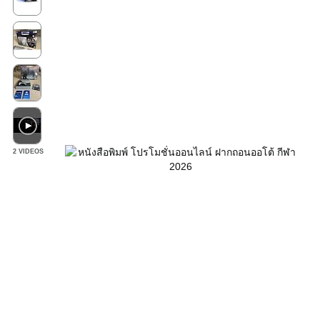
2 VIDEOS