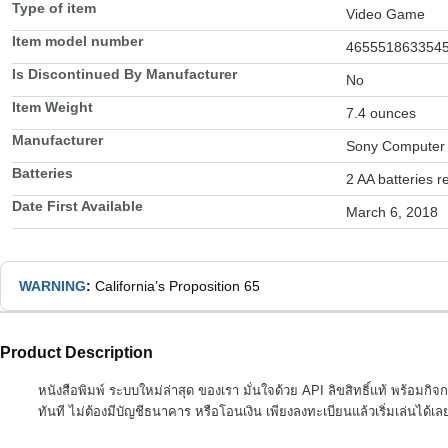
Type of item
Video Game
Item model number
465551863354
Is Discontinued By Manufacturer
No
Item Weight
7.4 ounces
Manufacturer
Sony Computer 
Batteries
2 AA batteries r
Date First Available
March 6, 2018
WARNING
:
California’s Proposition 65
Product Description
หนังสือพิมพ์ ระบบใหม่ล่าสุด ของเรา มั่นใจด้วย API ลิขสิทธิ์แท้ พร้อมกิจก
ทันที ไม่ต้องมีบัญชีธนาคาร หรือโอนเงิน เพียงลงทะเบียนแล้วเริ่มเล่นได้เล