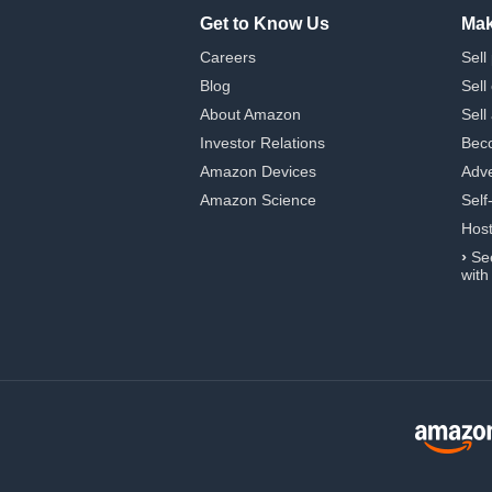
Get to Know Us
Mak
Careers
Sell
Blog
Sell
About Amazon
Sell
Investor Relations
Beco
Amazon Devices
Adve
Amazon Science
Self
Hos
›
Se
with