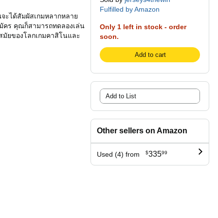
Fulfilled by Amazon
คุณจะได้สัมผัสเกมหลากหลาย
ด้สมัคร คุณก็สามารถทดลองเล่น
Only 1 left in stock - order
มทันสมัยของโลกเกมคาสิโนและ
soon.
Add to cart
Add to List
Other sellers on Amazon
$
335
99
Used (4) from