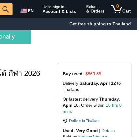
0
Returns
Hello, sign in
EN
& Orders
Cart
Account & Lists
Get free shipping to Thailand
ต้ กีฬา 2026
Buy used:
$860.85
Delivery
Saturday, April 12
to
Thailand
Or fastest delivery
Thursday,
April 10
. Order within
16 hrs 8
mins
Deliver to
Thailand
Used: Very Good
|
Details
Sold by
jerseys4thewin