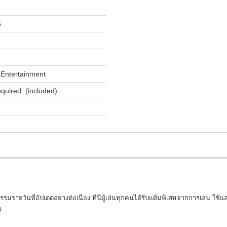
5
Entertainment
equired. (included)
รรมรายวันที่อัปเดตอย่างต่อเนื่อง ที่นี่ผู้เล่นทุกคนได้รับแต้มพิเศษจากการเล่น ใช้
ย