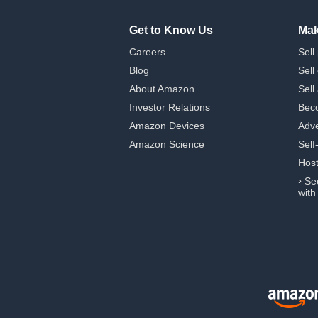
Get to Know Us
Mak
Careers
Sell
Blog
Sell
About Amazon
Sell
Investor Relations
Beco
Amazon Devices
Adve
Amazon Science
Self
Hos
›
Se
with