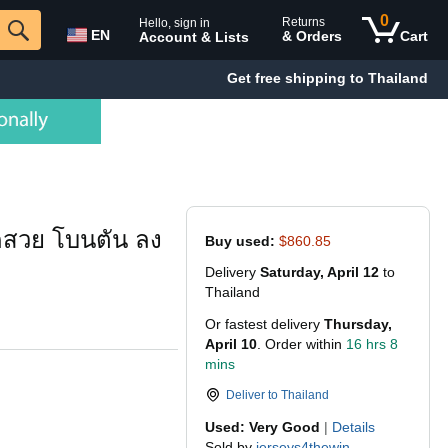
0
Returns
Hello, sign in
EN
& Orders
Cart
Account & Lists
Get free shipping to Thailand
ุดสวย โบนตัน ลง
Buy used:
$860.85
Delivery
Saturday, April 12
to
Thailand
Or fastest delivery
Thursday,
April 10
. Order within
16 hrs 8
mins
Deliver to
Thailand
Used: Very Good
|
Details
Sold by
jerseys4thewin