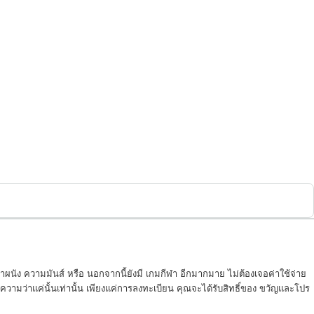
 ฝาผนัง ความมันส์ หรือ นอกจากนี้ยังมี เกมกีฬา อีกมากมาย ไม่ต้องเจอค่าใช้จ่าย
ามว่าแค่นั้นเท่านั้น เพียงแค่การลงทะเบียน คุณจะได้รับสิทธิ์ของ ขวัญและโปร