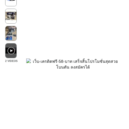
2 VIDEOS