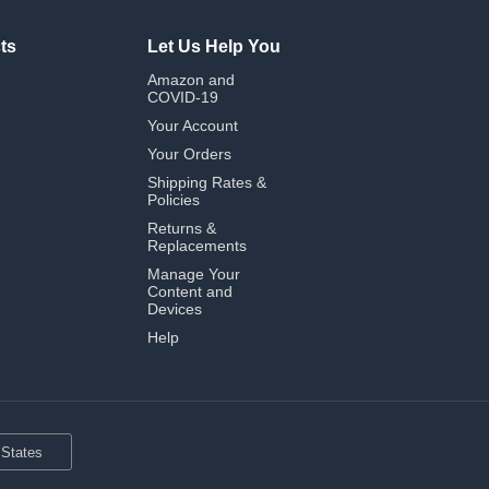
ts
Let Us Help You
Amazon and
COVID-19
Your Account
Your Orders
Shipping Rates &
Policies
Returns &
Replacements
Manage Your
Content and
Devices
Help
 States