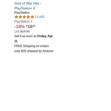
God of War Hits -
PlayStation 4
PlayStation
11,442
PlayStation 4
-18%
16
$
43
List:
$19.99
Get it as soon as
Friday, Apr
11
FREE Shipping on orders
over $35 shipped by Amazon