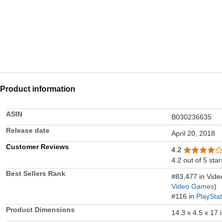
Product information
ASIN
B030236635
Release date
April 20, 2018
Customer Reviews
4.2
4.2 out of 5 star
Best Sellers Rank
#83,477 in Vid
Video Games
)
#116 in
PlaySta
Product Dimensions
14.3 x 4.5 x 17