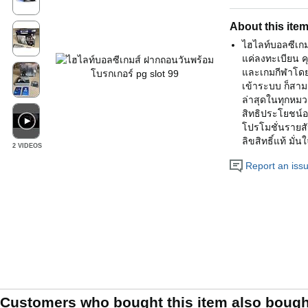
About this ite
ไฮไลท์บอลซีเกม
แค่ลงทะเบียน ค
และเกมกีฬาโดยไม
เข้าระบบ ก็สาม
ล่าสุดในทุกหมว
สิทธิประโยชน์อ
โปรโมชั่นรายสัป
ลิขสิทธิ์แท้ ม
2 VIDEOS
Report an issue
Customers who bought this item also bough