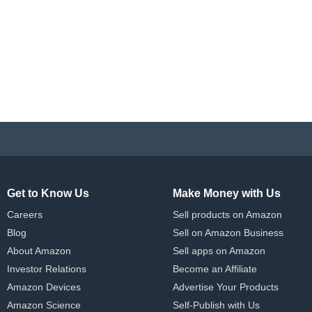
Get to Know Us
Make Money with Us
Careers
Sell products on Amazon
Blog
Sell on Amazon Business
About Amazon
Sell apps on Amazon
Investor Relations
Become an Affiliate
Amazon Devices
Advertise Your Products
Amazon Science
Self-Publish with Us