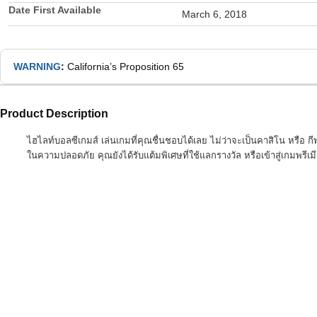
Date First Available
March 6, 2018
WARNING
:
California’s Proposition 65
Product Description
ไฮไลท์บอลซีเกมส์ เล่นเกมที่คุณชื่นชอบได้เลย ไม่ว่าจะเป็นคาสิโน หรือ กีฬ
ในความปลอดภัย คุณยังได้รับแต้มพิเศษที่ใช้แลกรางวัล หรือเข้าสู่เกมพรีเมี