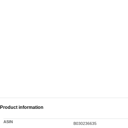
Product information
ASIN
B030236635