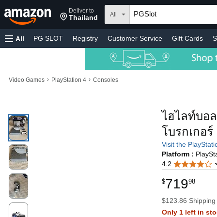
Deliver to
All
Thailand
PG SLOT
Registry
Customer Service
Gift Cards
S
All
›
›
Video Games
PlayStation 4
Consoles
ไฮไลท์บอล
โบรกเกอร์ 
Visit the PlayStat
Platform :
PlaySt
4.2
719
$
98
$123.86 Shipping
Only 1 left in st