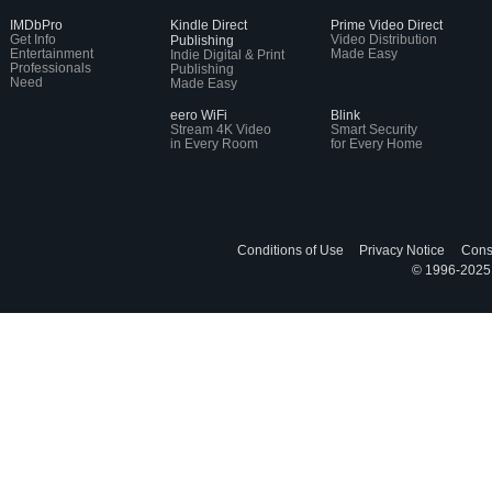
IMDbPro
Kindle Direct
Prime Video Direct
Get Info
Video Distribution
Publishing
Entertainment
Made Easy
Indie Digital & Print
Professionals
Publishing
Need
Made Easy
eero WiFi
Blink
Stream 4K Video
Smart Security
in Every Room
for Every Home
Conditions of Use
Privacy Notice
Cons
© 1996-2025, 