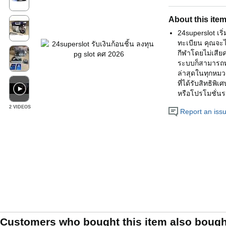
About this ite
24superslot เร
ทะเบียน คุณจะไ
กีฬาโดยไม่เสียค
ระบบก็สามารถทด
ล่าสุดในทุกหมว
ที่ได้รับสิทธิพ
หรือโปรโมชั่นร
2 VIDEOS
Report an issue
Customers who bought this item also bough