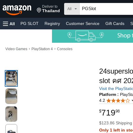
Deliver to
All
Thailand
PG SLOT
Registry
Customer Service
Gift Cards
S
All
›
›
Video Games
PlayStation 4
Consoles
24superslot
slot คศ 20
Visit the PlayStat
Platform :
PlaySt
4.2
719
$
98
$123.86 Shipping
Only 1 left in st