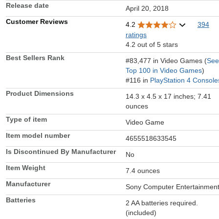
Release date
April 20, 2018
Customer Reviews
4.2
394
ratings
4.2 out of 5 stars
Best Sellers Rank
#83,477 in Video Games (
See
Top 100 in Video Games
)
#116 in
PlayStation 4 Console
Product Dimensions
14.3 x 4.5 x 17 inches; 7.41
ounces
Type of item
Video Game
Item model number
4655518633545
Is Discontinued By Manufacturer
No
Item Weight
7.4 ounces
Manufacturer
Sony Computer Entertainmen
Batteries
2 AA batteries required.
(included)