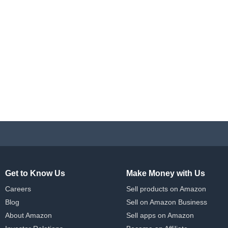
Get to Know Us
Make Money with Us
Careers
Sell products on Amazon
Blog
Sell on Amazon Business
About Amazon
Sell apps on Amazon