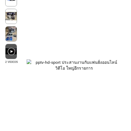
2 VIDEOS