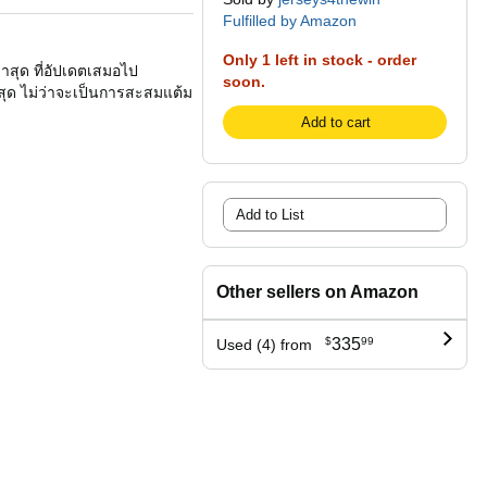
Fulfilled by Amazon
Only 1 left in stock - order
่าสุด ที่อัปเดตเสมอไป
soon.
ุด ไม่ว่าจะเป็นการสะสมแต้ม
Add to cart
Add to List
Other sellers on Amazon
$
335
99
Used (4) from