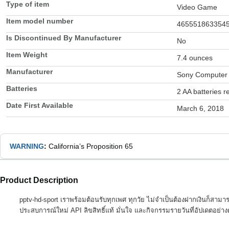
Type of item
Video Game
Item model number
465551863354
Is Discontinued By Manufacturer
No
Item Weight
7.4 ounces
Manufacturer
Sony Computer 
Batteries
2 AA batteries r
Date First Available
March 6, 2018
WARNING
:
California’s Proposition 65
Product Description
pptv-hd-sport เราพร้อมต้อนรับทุกเพศ ทุกวัย ไม่จำเป็นต้องฝากเงินก็สา
ประสบการณ์ใหม่ API ลิขสิทธิ์แท้ มั่นใจ และกิจกรรมรายวันที่อัปเดตอย่างต่