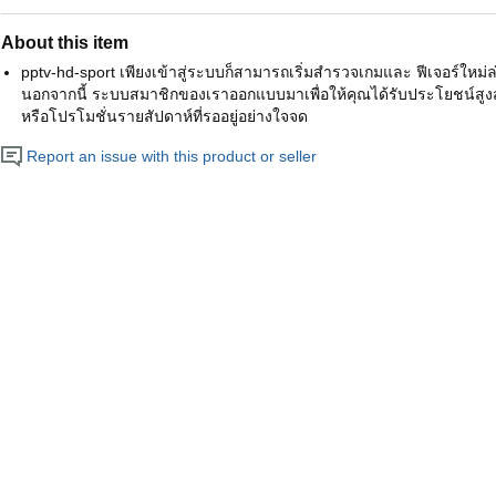
About this item
pptv-hd-sport เพียงเข้าสู่ระบบก็สามารถเริ่มสำรวจเกมและ ฟีเจอร์ใหม่ล
นอกจากนี้ ระบบสมาชิกของเราออกแบบมาเพื่อให้คุณได้รับประโยชน์สูงส
หรือโปรโมชั่นรายสัปดาห์ที่รออยู่อย่างใจจด
Report an issue with this product or seller