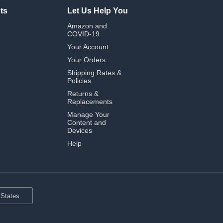
ts
Let Us Help You
Amazon and
COVID-19
Your Account
Your Orders
Shipping Rates &
Policies
Returns &
Replacements
Manage Your
Content and
Devices
Help
 States