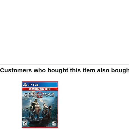
Customers who bought this item also bough