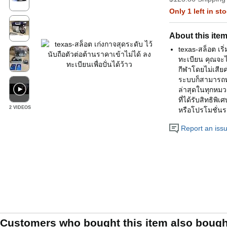
Only 1 left in st
About this ite
texas-สล็อต เร
ทะเบียน คุณจะไ
กีฬาโดยไม่เสียค
ระบบก็สามารถทด
ล่าสุดในทุกหมว
ที่ได้รับสิทธิพ
2 VIDEOS
หรือโปรโมชั่นร
Report an issue
Customers who bought this item also bough