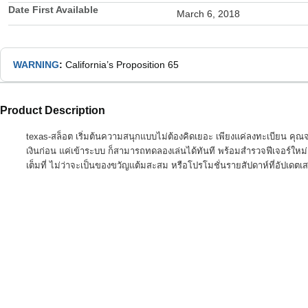
Date First Available
March 6, 2018
WARNING
:
California’s Proposition 65
Product Description
texas-สล็อต เริ่มต้นความสนุกแบบไม่ต้องคิดเยอะ เพียงแค่ลงทะเบียน คุณจ
เงินก่อน แค่เข้าระบบ ก็สามารถทดลองเล่นได้ทันที พร้อมสำรวจฟีเจอร์ให
เต็มที่ ไม่ว่าจะเป็นของขวัญแต้มสะสม หรือโปรโมชั่นรายสัปดาห์ที่อัปเดตเ