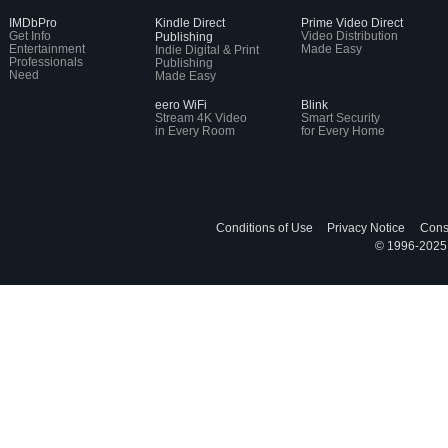
IMDbPro
Kindle Direct
Prime Video Direct
Get Info
Video Distribution
Publishing
Entertainment
Made Easy
Indie Digital & Print
Professionals
Publishing
Need
Made Easy
eero WiFi
Blink
Stream 4K Video
Smart Security
in Every Room
for Every Home
Conditions of Use
Privacy Notice
Cons
© 1996-2025, 