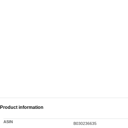
Product information
ASIN
B030236635