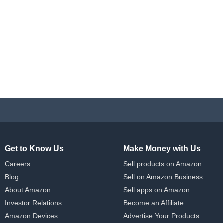
Get to Know Us
Make Money with Us
Careers
Sell products on Amazon
Blog
Sell on Amazon Business
About Amazon
Sell apps on Amazon
Investor Relations
Become an Affiliate
Amazon Devices
Advertise Your Products