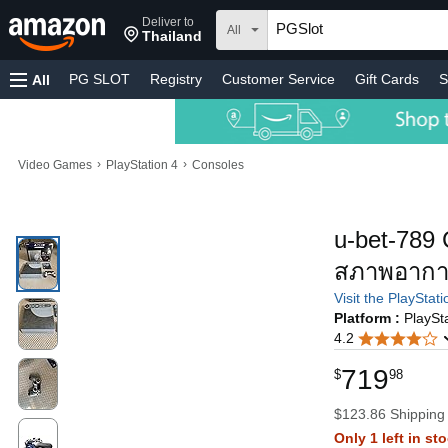
Deliver to
All
Thailand
PG SLOT
Registry
Customer Service
Gift Cards
S
All
›
›
Video Games
PlayStation 4
Consoles
u-bet-789 
สภาพอาก
Visit the PlayStat
Platform :
PlaySt
4.2
719
$
98
$123.86 Shipping
Only 1 left in st