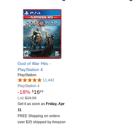
God of War Hits -
PlayStation 4
PlayStation
11,442
PlayStation 4
-18%
16
$
43
List:
$19.99
Get it as soon as
Friday, Apr
11
FREE Shipping on orders
over $35 shipped by Amazon