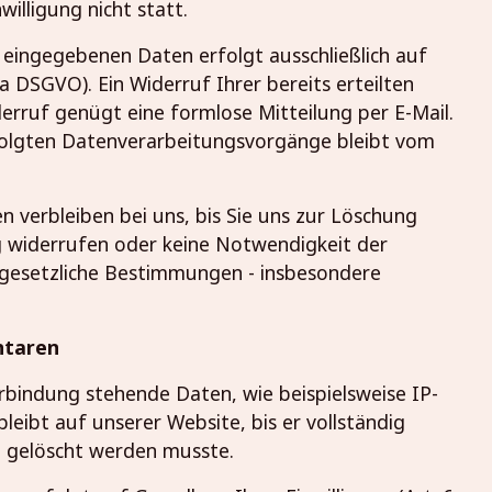
illigung nicht statt.
 eingegebenen Daten erfolgt ausschließlich auf
. a DSGVO). Ein Widerruf Ihrer bereits erteilten
iderruf genügt eine formlose Mitteilung per E-Mail.
folgten Datenverarbeitungsvorgänge bleibt vom
 verbleiben bei uns, bis Sie uns zur Löschung
ng widerrufen oder keine Notwendigkeit der
gesetzliche Bestimmungen - insbesondere
ntaren
bindung stehende Daten, wie beispielsweise IP-
leibt auf unserer Website, bis er vollständig
n gelöscht werden musste.