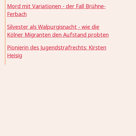
Mord mit Variationen - der Fall Brühne-
Ferbach
Silvester als Walpurgisnacht - wie die
Kölner Migranten den Aufstand probten
Pionierin des Jugendstrafrechts: Kirsten
Heisig