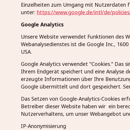
Einzelheiten zum Umgang mit Nutzerdaten fi
unter:
https://www.google.de/intl/de/policies
Google Analytics
Unsere Website verwendet Funktionen des We
Webanalysedienstes ist die Google Inc., 160
USA.
Google Analytics verwendet "Cookies." Das si
Ihrem Endgerät speichert und eine Analyse d
erzeugte Informationen über Ihre Benutzung
Google übermittelt und dort gespeichert. Ser
Das Setzen von Google-Analytics-Cookies erfol
Betreiber dieser Website haben wir ein berec
Nutzerverhaltens, um unser Webangebot und
IP-Anonymisierung