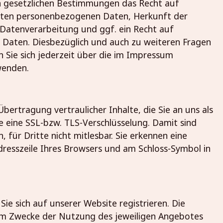
n gesetzlichen Bestimmungen das Recht auf
erten personenbezogenen Daten, Herkunft der
atenverarbeitung und ggf. ein Recht auf
 Daten. Diesbezüglich und auch zu weiteren Fragen
ie sich jederzeit über die im Impressum
wenden.
ertragung vertraulicher Inhalte, die Sie an uns als
e eine SSL-bzw. TLS-Verschlüsselung. Damit sind
 für Dritte nicht mitlesbar. Sie erkennen eine
Adresszeile Ihres Browsers und am Schloss-Symbol in
e sich auf unserer Website registrieren. Die
zum Zwecke der Nutzung des jeweiligen Angebotes