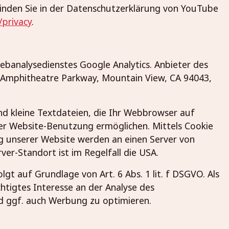
nden Sie in der Datenschutzerklärung von YouTube
/privacy
.
banalysedienstes Google Analytics. Anbieter des
0 Amphitheatre Parkway, Mountain View, CA 94043,
nd kleine Textdateien, die Ihr Webbrowser auf
er Website-Benutzung ermöglichen. Mittels Cookie
 unserer Website werden an einen Server von
ver-Standort ist im Regelfall die USA.
gt auf Grundlage von Art. 6 Abs. 1 lit. f DSGVO. Als
htigtes Interesse an der Analyse des
 ggf. auch Werbung zu optimieren.