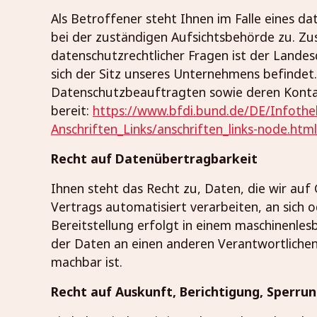
Als Betroffener steht Ihnen im Falle eines d
bei der zuständigen Aufsichtsbehörde zu. Zu
datenschutzrechtlicher Fragen ist der Land
sich der Sitz unseres Unternehmens befindet. 
Datenschutzbeauftragten sowie deren Kont
bereit:
https://www.bfdi.bund.de/DE/Infothe
Anschriften_Links/anschriften_links-node.html
Recht auf Datenübertragbarkeit
Ihnen steht das Recht zu, Daten, die wir auf 
Vertrags automatisiert verarbeiten, an sich o
Bereitstellung erfolgt in einem maschinenles
der Daten an einen anderen Verantwortlichen 
machbar ist.
Recht auf Auskunft, Berichtigung, Sperru