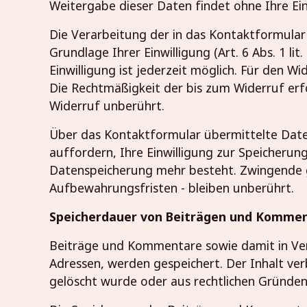
Weitergabe dieser Daten findet ohne Ihre Einw
Die Verarbeitung der in das Kontaktformular
Grundlage Ihrer Einwilligung (Art. 6 Abs. 1 lit
Einwilligung ist jederzeit möglich. Für den W
Die Rechtmäßigkeit der bis zum Widerruf er
Widerruf unberührt.
Über das Kontaktformular übermittelte Daten
auffordern, Ihre Einwilligung zur Speicheru
Datenspeicherung mehr besteht. Zwingende 
Aufbewahrungsfristen - bleiben unberührt.
Speicherdauer von Beiträgen und Komme
Beiträge und Kommentare sowie damit in Ver
Adressen, werden gespeichert. Der Inhalt verb
gelöscht wurde oder aus rechtlichen Gründe