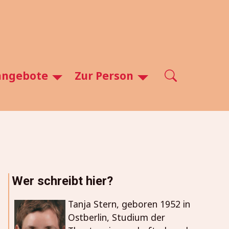
angebote
Zur Person
Wer schreibt hier?
Tanja Stern, geboren 1952 in
Ostberlin, Studium der