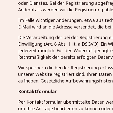
oder Dienstes. Bei der Registrierung abgefra
Andernfalls werden wir die Registrierung abl
Im Falle wichtiger Änderungen, etwa aus tech
E-Mail wird an die Adresse versendet, die be
Die Verarbeitung der bei der Registrierung 
Einwilligung (Art. 6 Abs. 1 lit. a DSGVO). Ein W
jederzeit möglich. Für den Widerruf genügt e
Rechtmäßigkeit der bereits erfolgten Datenv
Wir speichern die bei der Registrierung erfa
unserer Website registriert sind. Ihren Daten
aufheben. Gesetzliche Aufbewahrungsfristen
Kontaktformular
Per Kontaktformular übermittelte Daten werd
um Ihre Anfrage bearbeiten zu können oder 