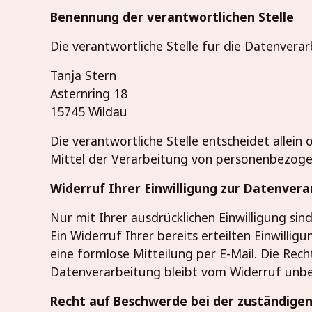
Benennung der verantwortlichen Stelle
Die verantwortliche Stelle für die Datenverar
Tanja Stern
Asternring 18
15745
Wildau
Die verantwortliche Stelle entscheidet alle
Mittel der Verarbeitung von personenbezogen
Widerruf Ihrer Einwilligung zur Datenver
Nur mit Ihrer ausdrücklichen Einwilligung si
Ein Widerruf Ihrer bereits erteilten Einwillig
eine formlose Mitteilung per E-Mail. Die Rec
Datenverarbeitung bleibt vom Widerruf unbe
Recht auf Beschwerde bei der zuständige