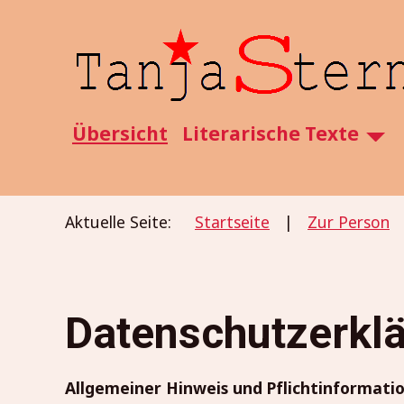
SKIP TO MAIN CONTENT
Übersicht
Literarische Texte
Aktuelle Seite:
Startseite
Zur Person
Datenschutzerkl
Allgemeiner Hinweis und Pflichtinformati