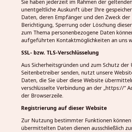
Sie haben jederzeit im Rahmen der geltende
unentgeltliche Auskunft über Ihre gespeich
Daten, deren Empfänger und den Zweck der D
Berichtigung, Sperrung oder Löschung dieser
zum Thema personenbezogene Daten können S
aufgeführten Kontaktmöglichkeiten an uns 
SSL- bzw. TLS-Verschlüsselung
Aus Sicherheitsgründen und zum Schutz der Üb
Seitenbetreiber senden, nutzt unsere Websit
Daten, die Sie über diese Website übermitteln,
verschlüsselte Verbindung an der „https://“ 
der Browserzeile.
Registrierung auf dieser Website
Zur Nutzung bestimmter Funktionen können Si
übermittelten Daten dienen ausschließlich 