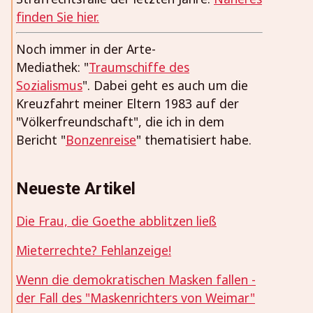
finden Sie hier.
Noch immer in der Arte-
Mediathek: "
Traumschiffe des
Sozialismus
". Dabei geht es auch um die
Kreuzfahrt meiner Eltern 1983 auf der
"Völkerfreundschaft", die ich in dem
Bericht "
Bonzenreise
" thematisiert habe.
Neueste Artikel
Die Frau, die Goethe abblitzen ließ
Mieterrechte? Fehlanzeige!
Wenn die demokratischen Masken fallen -
der Fall des "Maskenrichters von Weimar"