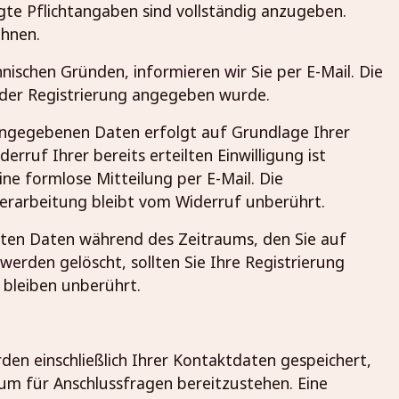
gte Pflichtangaben sind vollständig anzugeben.
ehnen.
nischen Gründen, informieren wir Sie per E-Mail. Die
i der Registrierung angegeben wurde.
eingegebenen Daten erfolgt auf Grundlage Ihrer
iderruf Ihrer bereits erteilten Einwilligung ist
ine formlose Mitteilung per E-Mail. Die
erarbeitung bleibt vom Widerruf unberührt.
ssten Daten während des Zeitraums, den Sie auf
 werden gelöscht, sollten Sie Ihre Registrierung
 bleiben unberührt.
en einschließlich Ihrer Kontaktdaten gespeichert,
um für Anschlussfragen bereitzustehen. Eine