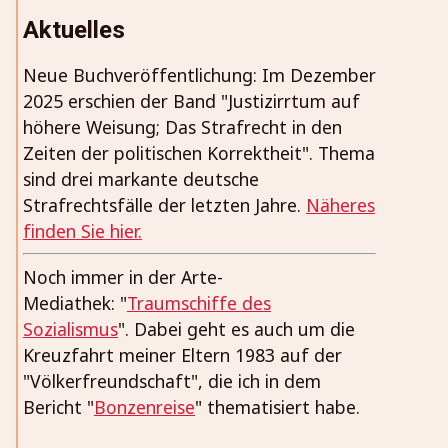
Aktuelles
Neue Buchveröffentlichung: Im Dezember
2025 erschien der Band "Justizirrtum auf
höhere Weisung; Das Strafrecht in den
Zeiten der politischen Korrektheit". Thema
sind drei markante deutsche
Strafrechtsfälle der letzten Jahre.
Näheres
finden Sie hier.
Noch immer in der Arte-
Mediathek: "
Traumschiffe des
Sozialismus
". Dabei geht es auch um die
Kreuzfahrt meiner Eltern 1983 auf der
"Völkerfreundschaft", die ich in dem
Bericht "
Bonzenreise
" thematisiert habe.