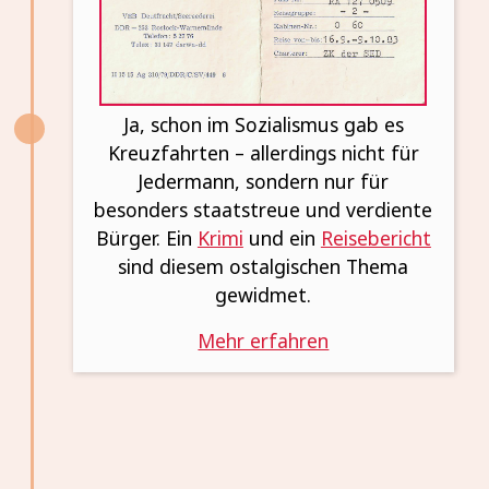
Ja, schon im Sozialismus gab es
Kreuzfahrten – allerdings nicht für
Jedermann, sondern nur für
besonders staatstreue und verdiente
Bürger. Ein
Krimi
und ein
Reisebericht
sind diesem ostalgischen Thema
gewidmet.
Mehr erfahren