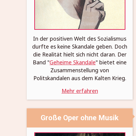
In der positiven Welt des Sozialismus
durfte es keine Skandale geben. Doch
die Realität hielt sich nicht daran. Der
Band "
Geheime Skandale
" bietet eine
Zusammenstellung von
Politskandalen aus dem Kalten Krieg.
Mehr erfahren
Große Oper ohne Musik