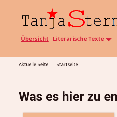
SKIP TO MAIN CONTENT
Übersicht
Literarische Texte
Aktuelle Seite:
Startseite
Was es hier zu e