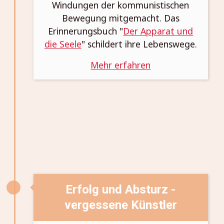
Windungen der kommunistischen
Bewegung mitgemacht. Das
Erinnerungsbuch "
Der Apparat und
die Seele
" schildert ihre Lebenswege.
Mehr erfahren
Erfolg und Absturz -
vergessene Künstler