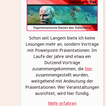
Schon seit Langem biete ich keine
Lesungen mehr an, sondern Vorträge
mit Powerpoint-Präsentationen. Im
Laufe der Jahre sind etwa ein
Dutzend Vorträge
zusammengekommen, die
hier
zusammengestellt wurden,
weitgehend mit Andeutung der
Präsentationen. Wer Veranstaltungen
ausrichtet, wird hier fündig.
Mehr erfahren