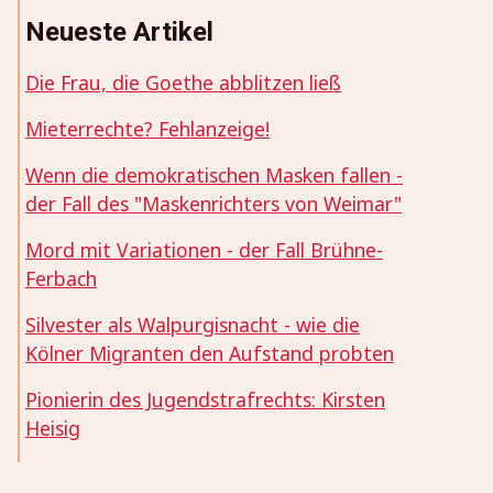
Neueste Artikel
Die Frau, die Goethe abblitzen ließ
Mieterrechte? Fehlanzeige!
Wenn die demokratischen Masken fallen -
der Fall des "Maskenrichters von Weimar"
Mord mit Variationen - der Fall Brühne-
Ferbach
Silvester als Walpurgisnacht - wie die
Kölner Migranten den Aufstand probten
Pionierin des Jugendstrafrechts: Kirsten
Heisig