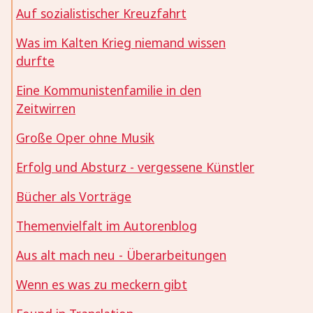
Auf sozialistischer Kreuzfahrt
Was im Kalten Krieg niemand wissen
durfte
Eine Kommunistenfamilie in den
Zeitwirren
Große Oper ohne Musik
Erfolg und Absturz - vergessene Künstler
Bücher als Vorträge
Themenvielfalt im Autorenblog
Aus alt mach neu - Überarbeitungen
Wenn es was zu meckern gibt