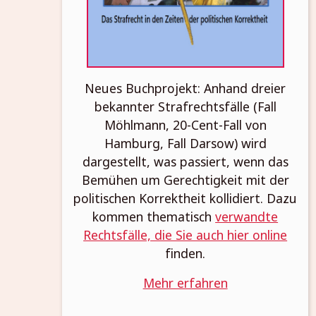
Neues Buchprojekt: Anhand dreier
bekannter Strafrechtsfälle (Fall
Möhlmann, 20-Cent-Fall von
Hamburg, Fall Darsow) wird
dargestellt, was passiert, wenn das
Bemühen um Gerechtigkeit mit der
politischen Korrektheit kollidiert. Dazu
kommen thematisch
verwandte
Rechtsfälle, die Sie auch hier online
finden.
Mehr erfahren