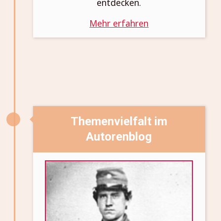
entdecken.
Mehr erfahren
Themenvielfalt im
Autorenblog