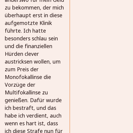
zu bekommen, der mich
überhaupt erst in diese
aufgemotzte Klinik
führte. Ich hatte
besonders schlau sein
und die finanziellen
Hürden clever
austricksen wollen, um
zum Preis der
Monofokallinse die
Vorzüge der
Multifokallinse zu
genießen. Dafür wurde
ich bestraft, und das
habe ich verdient, auch
wenn es hart ist, dass
ich diese Strafe nun für