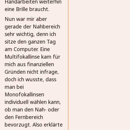
Handarbeiten weiterhin
eine Brille braucht.
Nun war mir aber
gerade der Nahbereich
sehr wichtig, denn ich
sitze den ganzen Tag
am Computer. Eine
Multifokallinse kam für
mich aus finanziellen
Gründen nicht infrage,
doch ich wusste, dass
man bei
Monofokallinsen
individuell wählen kann,
ob man den Nah- oder
den Fernbereich
bevorzugt. Also erklärte