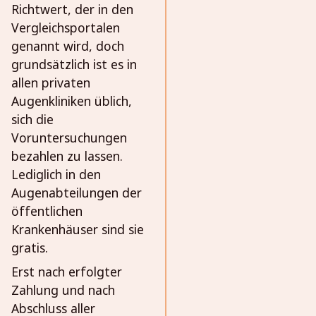
Richtwert, der in den
Vergleichsportalen
genannt wird, doch
grundsätzlich ist es in
allen privaten
Augenkliniken üblich,
sich die
Voruntersuchungen
bezahlen zu lassen.
Lediglich in den
Augenabteilungen der
öffentlichen
Krankenhäuser sind sie
gratis.
Erst nach erfolgter
Zahlung und nach
Abschluss aller