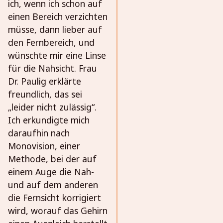
ich, wenn ich schon auf
einen Bereich verzichten
müsse, dann lieber auf
den Fernbereich, und
wünschte mir eine Linse
für die Nahsicht. Frau
Dr. Paulig erklärte
freundlich, das sei
„leider nicht zulässig“.
Ich erkundigte mich
daraufhin nach
Monovision, einer
Methode, bei der auf
einem Auge die Nah-
und auf dem anderen
die Fernsicht korrigiert
wird, worauf das Gehirn