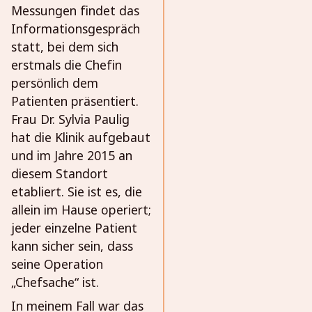
Messungen findet das
Informationsgespräch
statt, bei dem sich
erstmals die Chefin
persönlich dem
Patienten präsentiert.
Frau Dr. Sylvia Paulig
hat die Klinik aufgebaut
und im Jahre 2015 an
diesem Standort
etabliert. Sie ist es, die
allein im Hause operiert;
jeder einzelne Patient
kann sicher sein, dass
seine Operation
„Chefsache“ ist.
In meinem Fall war das