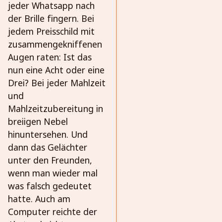
jeder Whatsapp nach
der Brille fingern. Bei
jedem Preisschild mit
zusammengekniffenen
Augen raten: Ist das
nun eine Acht oder eine
Drei? Bei jeder Mahlzeit
und
Mahlzeitzubereitung in
breiigen Nebel
hinuntersehen. Und
dann das Gelächter
unter den Freunden,
wenn man wieder mal
was falsch gedeutet
hatte. Auch am
Computer reichte der