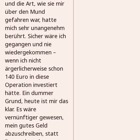
und die Art, wie sie mir
über den Mund
gefahren war, hatte
mich sehr unangenehm
berührt. Sicher wäre ich
gegangen und nie
wiedergekommen –
wenn ich nicht
ärgerlicherweise schon
140 Euro in diese
Operation investiert
hätte. Ein dummer
Grund, heute ist mir das
klar. Es wäre
vernünftiger gewesen,
mein gutes Geld
abzuschreiben, statt