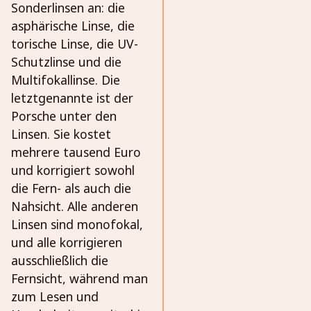
Sonderlinsen an: die
asphärische Linse, die
torische Linse, die UV-
Schutzlinse und die
Multifokallinse. Die
letztgenannte ist der
Porsche unter den
Linsen. Sie kostet
mehrere tausend Euro
und korrigiert sowohl
die Fern- als auch die
Nahsicht. Alle anderen
Linsen sind monofokal,
und alle korrigieren
ausschließlich die
Fernsicht, während man
zum Lesen und