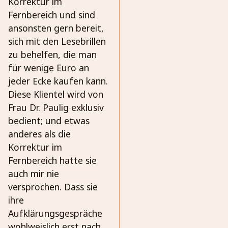
Korrektur im
Fernbereich und sind
ansonsten gern bereit,
sich mit den Lesebrillen
zu behelfen, die man
für wenige Euro an
jeder Ecke kaufen kann.
Diese Klientel wird von
Frau Dr. Paulig exklusiv
bedient; und etwas
anderes als die
Korrektur im
Fernbereich hatte sie
auch mir nie
versprochen. Dass sie
ihre
Aufklärungsgespräche
wohlweislich erst nach