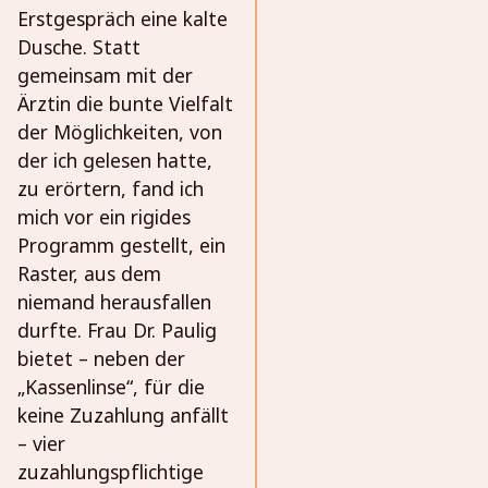
Erstgespräch eine kalte
Dusche. Statt
gemeinsam mit der
Ärztin die bunte Vielfalt
der Möglichkeiten, von
der ich gelesen hatte,
zu erörtern, fand ich
mich vor ein rigides
Programm gestellt, ein
Raster, aus dem
niemand herausfallen
durfte. Frau Dr. Paulig
bietet – neben der
„Kassenlinse“, für die
keine Zuzahlung anfällt
– vier
zuzahlungspflichtige