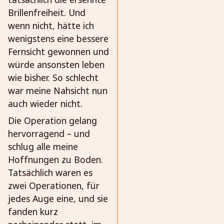
Brillenfreiheit. Und
wenn nicht, hätte ich
wenigstens eine bessere
Fernsicht gewonnen und
würde ansonsten leben
wie bisher. So schlecht
war meine Nahsicht nun
auch wieder nicht.
Die Operation gelang
hervorragend – und
schlug alle meine
Hoffnungen zu Boden.
Tatsächlich waren es
zwei Operationen, für
jedes Auge eine, und sie
fanden kurz