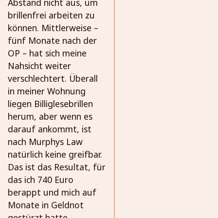
Abstand nicht aus, um
brillenfrei arbeiten zu
können. Mittlerweise –
fünf Monate nach der
OP – hat sich meine
Nahsicht weiter
verschlechtert. Überall
in meiner Wohnung
liegen Billiglesebrillen
herum, aber wenn es
darauf ankommt, ist
nach Murphys Law
natürlich keine greifbar.
Das ist das Resultat, für
das ich 740 Euro
berappt und mich auf
Monate in Geldnot
gestürzt hatte.