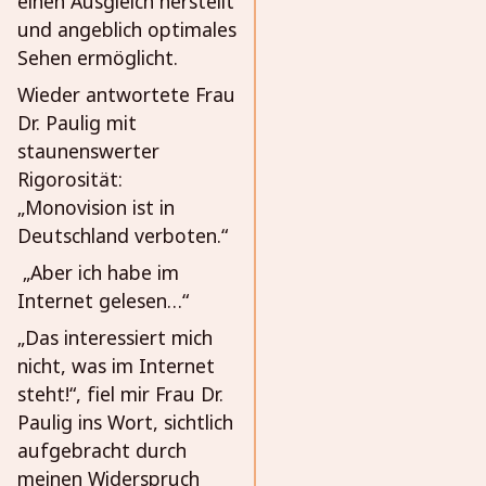
einen Ausgleich herstellt
und angeblich optimales
Sehen ermöglicht.
Wieder antwortete Frau
Dr. Paulig mit
staunenswerter
Rigorosität:
„Monovision ist in
Deutschland verboten.“
„Aber ich habe im
Internet gelesen…“
„Das interessiert mich
nicht, was im Internet
steht!“, fiel mir Frau Dr.
Paulig ins Wort, sichtlich
aufgebracht durch
meinen Widerspruch