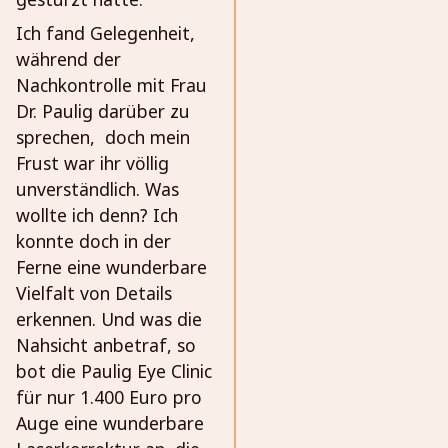
Ich fand Gelegenheit,
während der
Nachkontrolle mit Frau
Dr. Paulig darüber zu
sprechen, doch mein
Frust war ihr völlig
unverständlich. Was
wollte ich denn? Ich
konnte doch in der
Ferne eine wunderbare
Vielfalt von Details
erkennen. Und was die
Nahsicht anbetraf, so
bot die Paulig Eye Clinic
für nur 1.400 Euro pro
Auge eine wunderbare