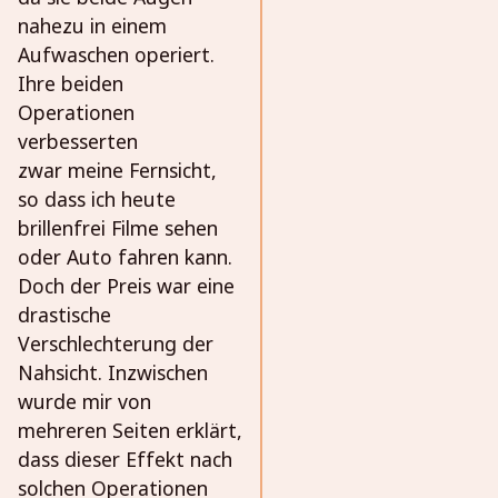
nahezu in einem
Aufwaschen operiert.
Ihre beiden
Operationen
verbesserten
zwar meine Fernsicht,
so dass ich heute
brillenfrei Filme sehen
oder Auto fahren kann.
Doch der Preis war eine
drastische
Verschlechterung der
Nahsicht. Inzwischen
wurde mir von
mehreren Seiten erklärt,
dass dieser Effekt nach
solchen Operationen