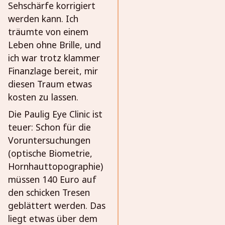
Sehschärfe korrigiert
werden kann. Ich
träumte von einem
Leben ohne Brille, und
ich war trotz klammer
Finanzlage bereit, mir
diesen Traum etwas
kosten zu lassen.
Die Paulig Eye Clinic ist
teuer: Schon für die
Voruntersuchungen
(optische Biometrie,
Hornhauttopographie)
müssen 140 Euro auf
den schicken Tresen
geblättert werden. Das
liegt etwas über dem