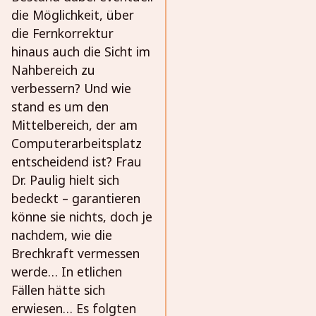
die Möglichkeit, über
die Fernkorrektur
hinaus auch die Sicht im
Nahbereich zu
verbessern? Und wie
stand es um den
Mittelbereich, der am
Computerarbeitsplatz
entscheidend ist? Frau
Dr. Paulig hielt sich
bedeckt – garantieren
könne sie nichts, doch je
nachdem, wie die
Brechkraft vermessen
werde… In etlichen
Fällen hätte sich
erwiesen… Es folgten