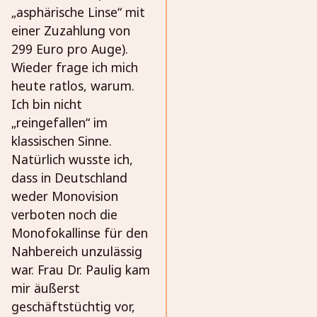
„asphärische Linse“ mit
einer Zuzahlung von
299 Euro pro Auge).
Wieder frage ich mich
heute ratlos, warum.
Ich bin nicht
„reingefallen“ im
klassischen Sinne.
Natürlich wusste ich,
dass in Deutschland
weder Monovision
verboten noch die
Monofokallinse für den
Nahbereich unzulässig
war. Frau Dr. Paulig kam
mir äußerst
geschäftstüchtig vor,