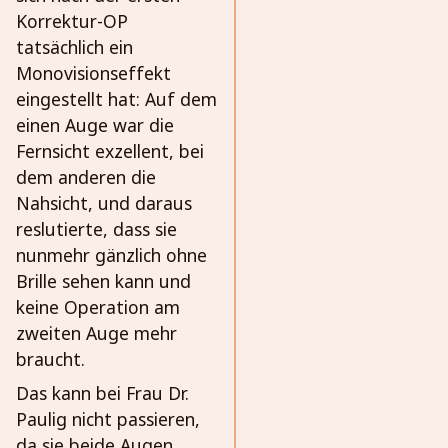
Korrektur-OP
tatsächlich ein
Monovisionseffekt
eingestellt hat: Auf dem
einen Auge war die
Fernsicht exzellent, bei
dem anderen die
Nahsicht, und daraus
reslutierte, dass sie
nunmehr gänzlich ohne
Brille sehen kann und
keine Operation am
zweiten Auge mehr
braucht.
Das kann bei Frau Dr.
Paulig nicht passieren,
da sie beide Augen