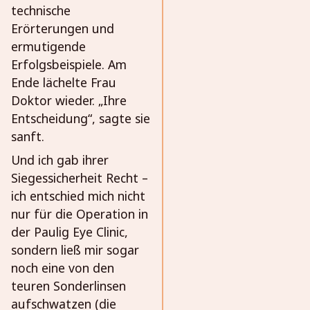
technische
Erörterungen und
ermutigende
Erfolgsbeispiele. Am
Ende lächelte Frau
Doktor wieder. „Ihre
Entscheidung“, sagte sie
sanft.
Und ich gab ihrer
Siegessicherheit Recht –
ich entschied mich nicht
nur für die Operation in
der Paulig Eye Clinic,
sondern ließ mir sogar
noch eine von den
teuren Sonderlinsen
aufschwatzen (die