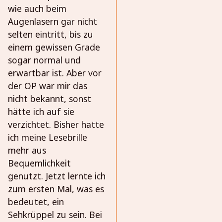
wie auch beim
Augenlasern gar nicht
selten eintritt, bis zu
einem gewissen Grade
sogar normal und
erwartbar ist. Aber vor
der OP war mir das
nicht bekannt, sonst
hätte ich auf sie
verzichtet. Bisher hatte
ich meine Lesebrille
mehr aus
Bequemlichkeit
genutzt. Jetzt lernte ich
zum ersten Mal, was es
bedeutet, ein
Sehkrüppel zu sein. Bei