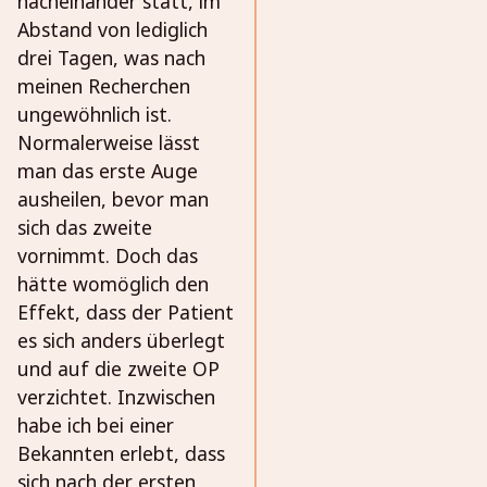
nacheinander statt, im
Abstand von lediglich
drei Tagen, was nach
meinen Recherchen
ungewöhnlich ist.
Normalerweise lässt
man das erste Auge
ausheilen, bevor man
sich das zweite
vornimmt. Doch das
hätte womöglich den
Effekt, dass der Patient
es sich anders überlegt
und auf die zweite OP
verzichtet. Inzwischen
habe ich bei einer
Bekannten erlebt, dass
sich nach der ersten