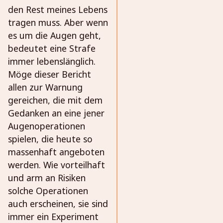
den Rest meines Lebens
tragen muss. Aber wenn
es um die Augen geht,
bedeutet eine Strafe
immer lebenslänglich.
Möge dieser Bericht
allen zur Warnung
gereichen, die mit dem
Gedanken an eine jener
Augenoperationen
spielen, die heute so
massenhaft angeboten
werden. Wie vorteilhaft
und arm an Risiken
solche Operationen
auch erscheinen, sie sind
immer ein Experiment