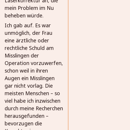
Laserkorrektur an, die
mein Problem im Nu
beheben würde.
Ich gab auf. Es war
unmöglich, der Frau
eine ärztliche oder
rechtliche Schuld am
Misslingen der
Operation vorzuwerfen,
schon weil in ihren
Augen ein Misslingen
gar nicht vorlag. Die
meisten Menschen – so
viel habe ich inzwischen
durch meine Recherchen
herausgefunden –
bevorzugen die