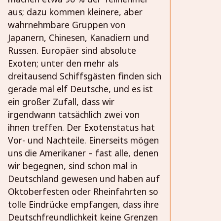
aus; dazu kommen kleinere, aber
wahrnehmbare Gruppen von
Japanern, Chinesen, Kanadiern und
Russen. Europäer sind absolute
Exoten; unter den mehr als
dreitausend Schiffsgästen finden sich
gerade mal elf Deutsche, und es ist
ein großer Zufall, dass wir
irgendwann tatsächlich zwei von
ihnen treffen. Der Exotenstatus hat
Vor- und Nachteile. Einerseits mögen
uns die Amerikaner – fast alle, denen
wir begegnen, sind schon mal in
Deutschland gewesen und haben auf
Oktoberfesten oder Rheinfahrten so
tolle Eindrücke empfangen, dass ihre
Deutschfreundlichkeit keine Grenzen