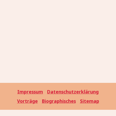
Impressum
Datenschutzerklärung
Vorträge
Biographisches
Sitemap