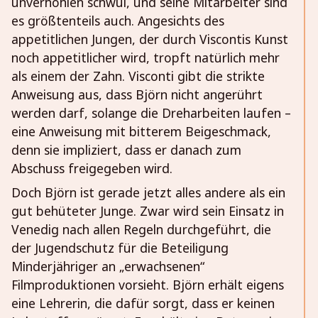
unverhohlen schwul, und seine Mitarbeiter sind
es größtenteils auch. Angesichts des
appetitlichen Jungen, der durch Viscontis Kunst
noch appetitlicher wird, tropft natürlich mehr
als einem der Zahn. Visconti gibt die strikte
Anweisung aus, dass Björn nicht angerührt
werden darf, solange die Dreharbeiten laufen –
eine Anweisung mit bitterem Beigeschmack,
denn sie impliziert, dass er danach zum
Abschuss freigegeben wird.
Doch Björn ist gerade jetzt alles andere als ein
gut behüteter Junge. Zwar wird sein Einsatz in
Venedig nach allen Regeln durchgeführt, die
der Jugendschutz für die Beteiligung
Minderjähriger an „erwachsenen“
Filmproduktionen vorsieht. Björn erhält eigens
eine Lehrerin, die dafür sorgt, dass er keinen