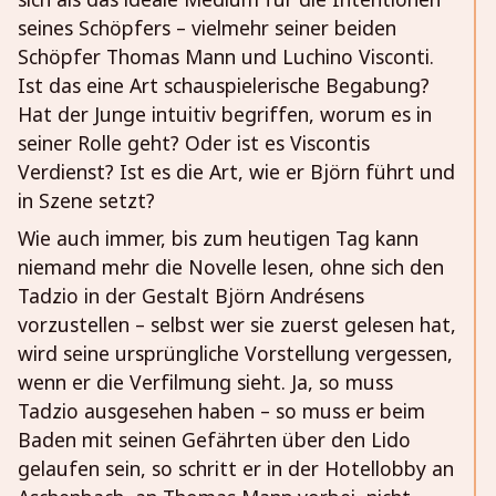
seines Schöpfers – vielmehr seiner beiden
Schöpfer Thomas Mann und Luchino Visconti.
Ist das eine Art schauspielerische Begabung?
Hat der Junge intuitiv begriffen, worum es in
seiner Rolle geht? Oder ist es Viscontis
Verdienst? Ist es die Art, wie er Björn führt und
in Szene setzt?
Wie auch immer, bis zum heutigen Tag kann
niemand mehr die Novelle lesen, ohne sich den
Tadzio in der Gestalt Björn Andrésens
vorzustellen – selbst wer sie zuerst gelesen hat,
wird seine ursprüngliche Vorstellung vergessen,
wenn er die Verfilmung sieht. Ja, so muss
Tadzio ausgesehen haben – so muss er beim
Baden mit seinen Gefährten über den Lido
gelaufen sein, so schritt er in der Hotellobby an