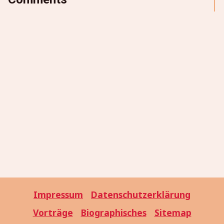
Impressum
Datenschutzerklärung
Vorträge
Biographisches
Sitemap